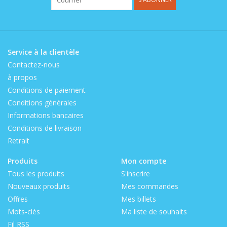
Service à la clientèle
Contactez-nous
à propos
Conditions de paiement
Conditions générales
Informations bancaires
Conditions de livraison
Retrait
Produits
Mon compte
Tous les produits
S'inscrire
Nouveaux produits
Mes commandes
Offres
Mes billets
Mots-clés
Ma liste de souhaits
Fil RSS