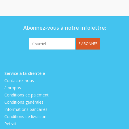
Op de speelplaats
Abonnez-vous à notre infolettre:
S'ABONNER
Service à la clientèle
Contactez-nous
à propos
Conditions de paiement
Conditions générales
Informations bancaires
Conditions de livraison
Retrait