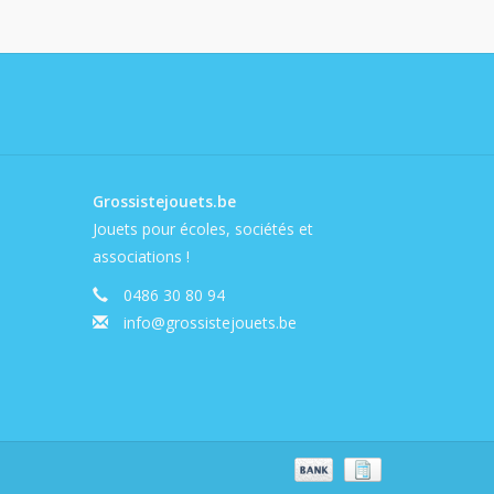
Grossistejouets.be
Jouets pour écoles, sociétés et
associations !
0486 30 80 94
info@grossistejouets.be