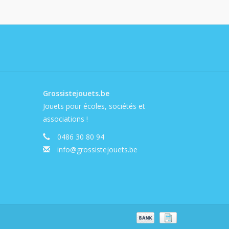
Grossistejouets.be
Jouets pour écoles, sociétés et
associations !
0486 30 80 94
info@grossistejouets.be