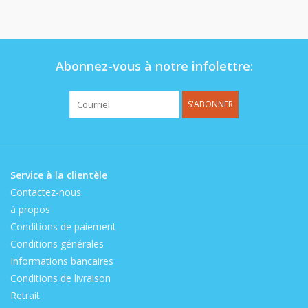
Op de speelplaats
Abonnez-vous à notre infolettre:
S'ABONNER
Service à la clientèle
Contactez-nous
à propos
Conditions de paiement
Conditions générales
Informations bancaires
Conditions de livraison
Retrait