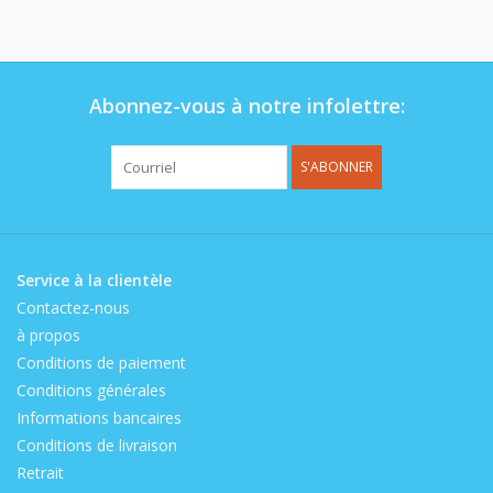
Op de speelplaats
Abonnez-vous à notre infolettre:
S'ABONNER
Service à la clientèle
Contactez-nous
à propos
Conditions de paiement
Conditions générales
Informations bancaires
Conditions de livraison
Retrait