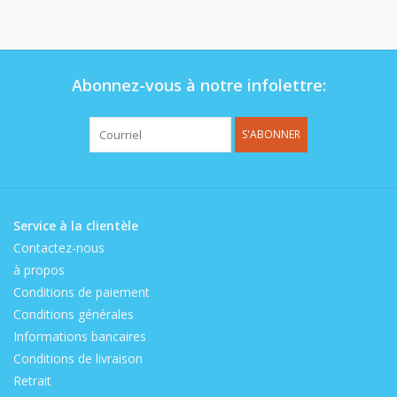
Op de speelplaats
Abonnez-vous à notre infolettre:
S'ABONNER
Service à la clientèle
Contactez-nous
à propos
Conditions de paiement
Conditions générales
Informations bancaires
Conditions de livraison
Retrait