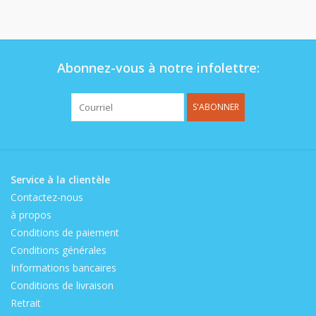
Op de speelplaats
Abonnez-vous à notre infolettre:
S'ABONNER
Service à la clientèle
Contactez-nous
à propos
Conditions de paiement
Conditions générales
Informations bancaires
Conditions de livraison
Retrait