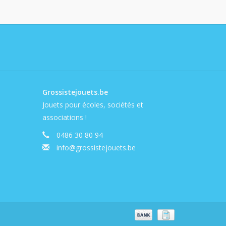
Grossistejouets.be
Jouets pour écoles, sociétés et
associations !
0486 30 80 94
info@grossistejouets.be