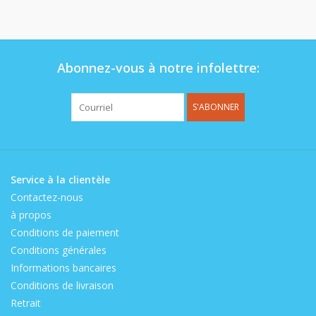
Op de speelplaats
Abonnez-vous à notre infolettre:
S'ABONNER
Service à la clientèle
Contactez-nous
à propos
Conditions de paiement
Conditions générales
Informations bancaires
Conditions de livraison
Retrait