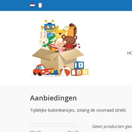
H
Aanbiedingen
Tijdelijke buitenkansjes, zolang de voorraad strekt.
Geen producten gev