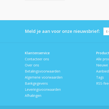
Meld je aan voor onze nieuwsbrief:
Klantenservice
Produc
Contacteer ons
Alle pro
Over ons
Nieuwe 
Betalingsvoorwaarden
Aanbied
Algemene voorwaarden
Tags
Bankgegevens
RSS-fee
Leveringsvoorwaarden
Afhalingen