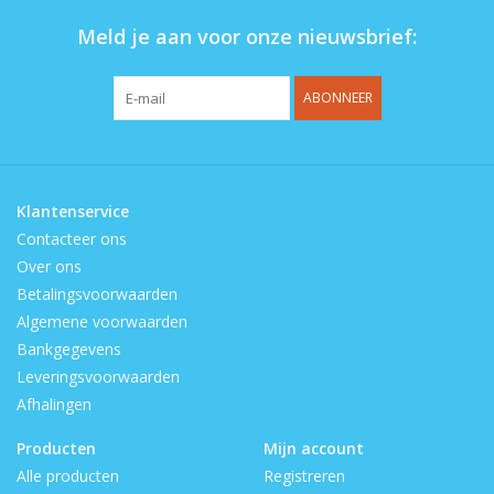
Meld je aan voor onze nieuwsbrief:
ABONNEER
Klantenservice
Contacteer ons
Over ons
Betalingsvoorwaarden
Algemene voorwaarden
Bankgegevens
Leveringsvoorwaarden
Afhalingen
Producten
Mijn account
Alle producten
Registreren