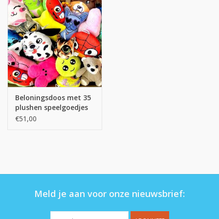
Beloningsdoos met 35
plushen speelgoedjes
€51,00
Meld je aan voor onze nieuwsbrief: