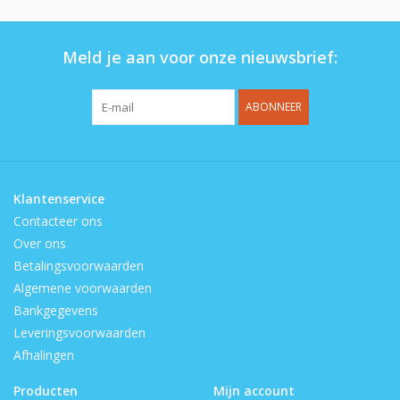
Meld je aan voor onze nieuwsbrief:
ABONNEER
Klantenservice
Contacteer ons
Over ons
Betalingsvoorwaarden
Algemene voorwaarden
Bankgegevens
Leveringsvoorwaarden
Afhalingen
Producten
Mijn account