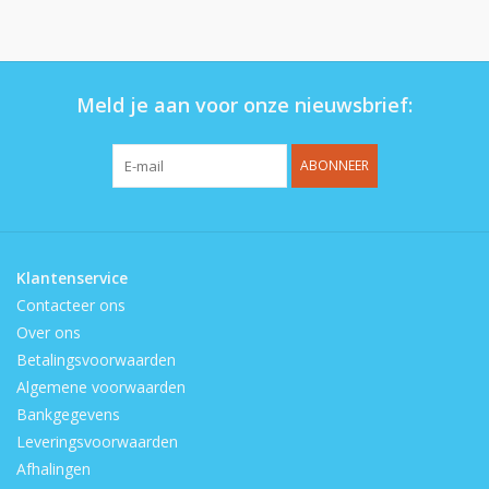
Op de speelplaats
Meld je aan voor onze nieuwsbrief:
ABONNEER
Klantenservice
Contacteer ons
Over ons
Betalingsvoorwaarden
Algemene voorwaarden
Bankgegevens
Leveringsvoorwaarden
Afhalingen