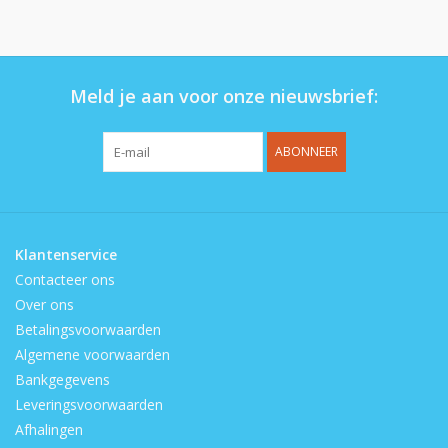
Op de speelplaats
Meld je aan voor onze nieuwsbrief:
ABONNEER
Klantenservice
Contacteer ons
Over ons
Betalingsvoorwaarden
Algemene voorwaarden
Bankgegevens
Leveringsvoorwaarden
Afhalingen