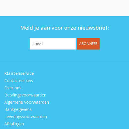
Op de speelplaats
Meld je aan voor onze nieuwsbrief:
ABONNEER
Klantenservice
Contacteer ons
Over ons
Betalingsvoorwaarden
Algemene voorwaarden
Bankgegevens
Leveringsvoorwaarden
Afhalingen