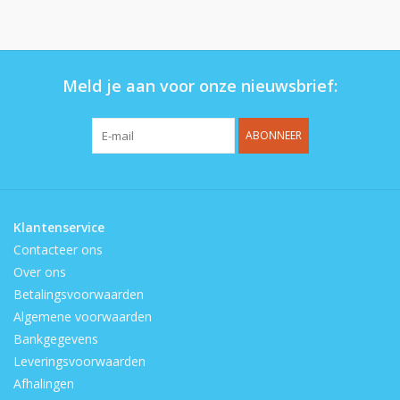
Op de speelplaats
Meld je aan voor onze nieuwsbrief:
ABONNEER
Klantenservice
Contacteer ons
Over ons
Betalingsvoorwaarden
Algemene voorwaarden
Bankgegevens
Leveringsvoorwaarden
Afhalingen