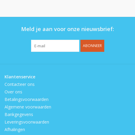
Op de speelplaats
Meld je aan voor onze nieuwsbrief:
ABONNEER
Klantenservice
Contacteer ons
Over ons
Betalingsvoorwaarden
Algemene voorwaarden
Bankgegevens
Leveringsvoorwaarden
Afhalingen