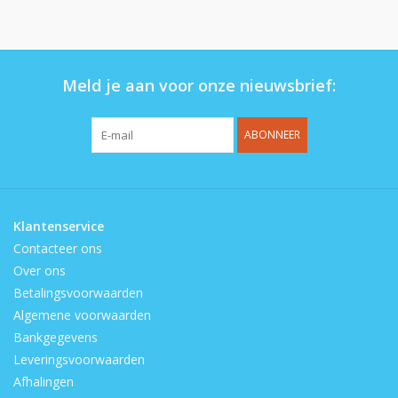
Op de speelplaats
Meld je aan voor onze nieuwsbrief:
ABONNEER
Klantenservice
Contacteer ons
Over ons
Betalingsvoorwaarden
Algemene voorwaarden
Bankgegevens
Leveringsvoorwaarden
Afhalingen