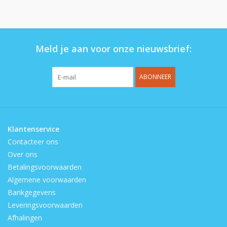
Op de speelplaats
Meld je aan voor onze nieuwsbrief:
ABONNEER
Klantenservice
Contacteer ons
Over ons
Betalingsvoorwaarden
Algemene voorwaarden
Bankgegevens
Leveringsvoorwaarden
Afhalingen