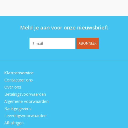
Op de speelplaats
Meld je aan voor onze nieuwsbrief:
ABONNEER
Klantenservice
Contacteer ons
Over ons
Betalingsvoorwaarden
Algemene voorwaarden
Bankgegevens
Leveringsvoorwaarden
Afhalingen