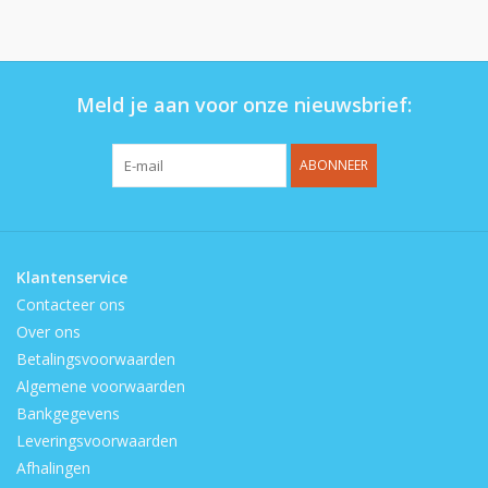
Op de speelplaats
Meld je aan voor onze nieuwsbrief:
ABONNEER
Klantenservice
Contacteer ons
Over ons
Betalingsvoorwaarden
Algemene voorwaarden
Bankgegevens
Leveringsvoorwaarden
Afhalingen