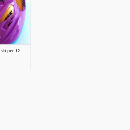
tski per 12