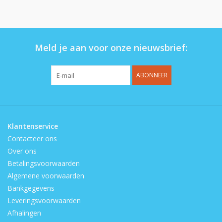
Op de speelplaats
Meld je aan voor onze nieuwsbrief:
ABONNEER
Klantenservice
Contacteer ons
Over ons
Betalingsvoorwaarden
Algemene voorwaarden
Bankgegevens
Leveringsvoorwaarden
Afhalingen