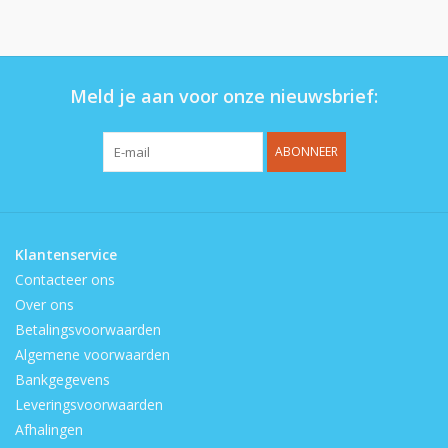
Op de speelplaats
Meld je aan voor onze nieuwsbrief:
ABONNEER
Klantenservice
Contacteer ons
Over ons
Betalingsvoorwaarden
Algemene voorwaarden
Bankgegevens
Leveringsvoorwaarden
Afhalingen