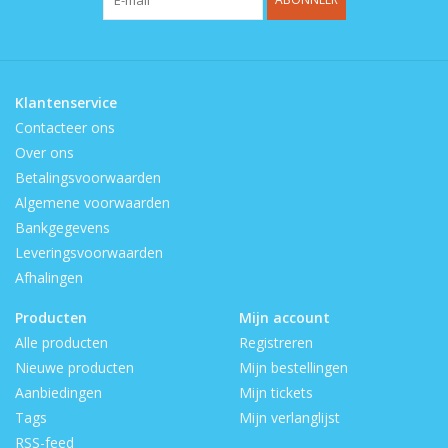
Klantenservice
Contacteer ons
Over ons
Betalingsvoorwaarden
Algemene voorwaarden
Bankgegevens
Leveringsvoorwaarden
Afhalingen
Producten
Mijn account
Alle producten
Registreren
Nieuwe producten
Mijn bestellingen
Aanbiedingen
Mijn tickets
Tags
Mijn verlanglijst
RSS-feed