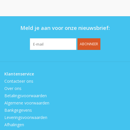
Op de speelplaats
Meld je aan voor onze nieuwsbrief:
ABONNEER
Klantenservice
Contacteer ons
Over ons
Betalingsvoorwaarden
Algemene voorwaarden
Bankgegevens
Leveringsvoorwaarden
Afhalingen