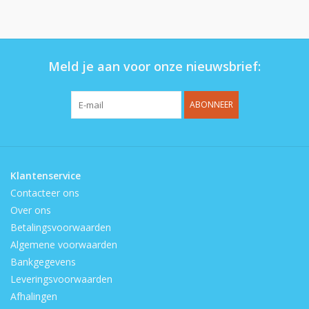
Op de speelplaats
Meld je aan voor onze nieuwsbrief:
ABONNEER
Klantenservice
Contacteer ons
Over ons
Betalingsvoorwaarden
Algemene voorwaarden
Bankgegevens
Leveringsvoorwaarden
Afhalingen