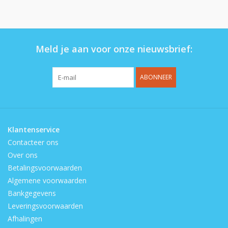
Op de speelplaats
Meld je aan voor onze nieuwsbrief:
ABONNEER
Klantenservice
Contacteer ons
Over ons
Betalingsvoorwaarden
Algemene voorwaarden
Bankgegevens
Leveringsvoorwaarden
Afhalingen