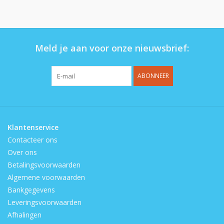
Op de speelplaats
Meld je aan voor onze nieuwsbrief:
ABONNEER
Klantenservice
Contacteer ons
Over ons
Betalingsvoorwaarden
Algemene voorwaarden
Bankgegevens
Leveringsvoorwaarden
Afhalingen