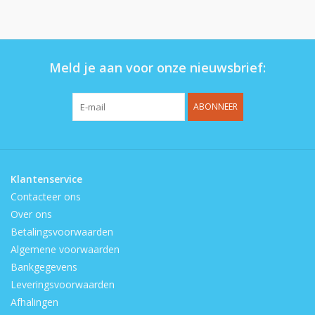
Op de speelplaats
Meld je aan voor onze nieuwsbrief:
ABONNEER
Klantenservice
Contacteer ons
Over ons
Betalingsvoorwaarden
Algemene voorwaarden
Bankgegevens
Leveringsvoorwaarden
Afhalingen