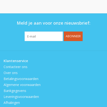
Op de speelplaats
Meld je aan voor onze nieuwsbrief:
ABONNEER
Klantenservice
Contacteer ons
Over ons
Betalingsvoorwaarden
Algemene voorwaarden
Bankgegevens
Leveringsvoorwaarden
Afhalingen