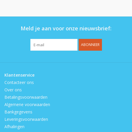
Op de speelplaats
Meld je aan voor onze nieuwsbrief:
ABONNEER
Klantenservice
Contacteer ons
Over ons
Betalingsvoorwaarden
Algemene voorwaarden
Bankgegevens
Leveringsvoorwaarden
Afhalingen