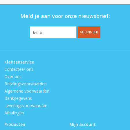
Meld je aan voor onze nieuwsbrief:
ABONNEER
Klantenservice
Contacteer ons
Over ons
Betalingsvoorwaarden
Algemene voorwaarden
Bankgegevens
Leveringsvoorwaarden
Afhalingen
Producten
Mijn account